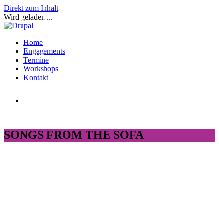
Direkt zum Inhalt
Wird geladen ...
Home
Engagements
Termine
Workshops
Kontakt
SONGS FROM THE SOFA