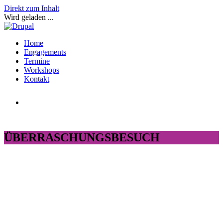
Direkt zum Inhalt
Wird geladen ...
Home
Engagements
Termine
Workshops
Kontakt
ÜBERRASCHUNGSBESUCH